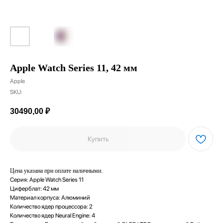
Apple Watch Series 11, 42 мм
Apple
SKU:
30490,00
₽
Купить
Цена указана при оплате наличными.
Серия: Apple Watch Series 11
Циферблат: 42 мм
Материал корпуса: Алюминий
Количество ядер процессора: 2
Количество ядер Neural Engine: 4