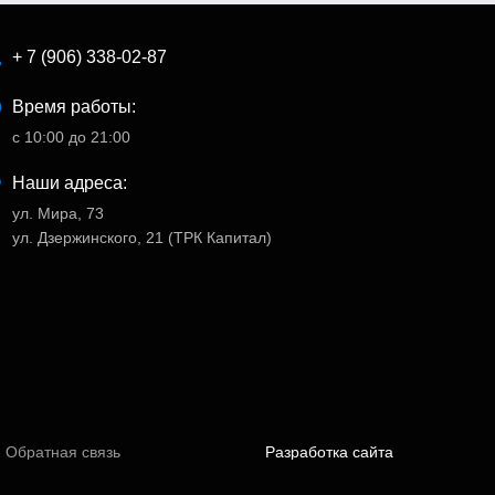
+ 7 (906) 338-02-87
Время работы:
с 10:00 до 21:00
Наши адреса:
ул. Мира, 73
ул. Дзержинского, 21 (ТРК Капитал)
Обратная связь
Разработка сайта