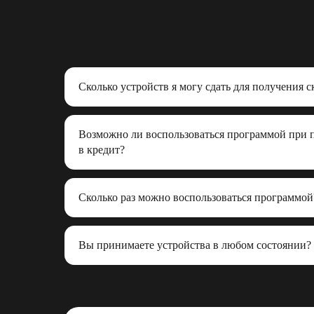
Сколько устройств я могу сдать для получения 
Возможно ли воспользоваться программой при 
в кредит?
Сколько раз можно воспользоваться программой
Вы принимаете устройства в любом состоянии?