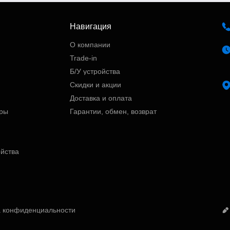
Навигация
О компании
Trade-in
Б/У устройства
Скидки и акции
Доставка и оплата
ары
Гарантии, обмен, возврат
ойства
а конфиденциальности