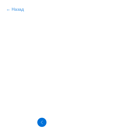
Назад