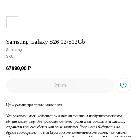
Samsung Galaxy S26 12/512Gb
Samsung
SKU:
67990,00
₽
Купить
Цена указана при оплате наличными.
Устройство имеет недостаток в виде отсутствия предустановленных в
обязательном порядке программ для электронных вычислительных машин,
странами происхождения которых являются Российская Федерация или
другие государства - члены Евразийского экономического союза, являющихся