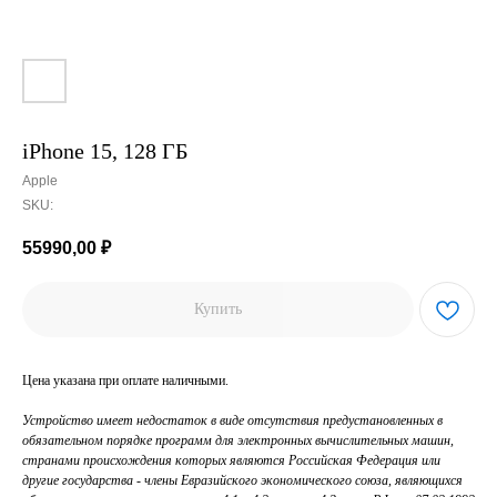
iPhone 15, 128 ГБ
Apple
SKU:
55990,00
₽
Купить
Цена указана при оплате наличными.
Устройство имеет недостаток в виде отсутствия предустановленных в
обязательном порядке программ для электронных вычислительных машин,
странами происхождения которых являются Российская Федерация или
другие государства - члены Евразийского экономического союза, являющихся