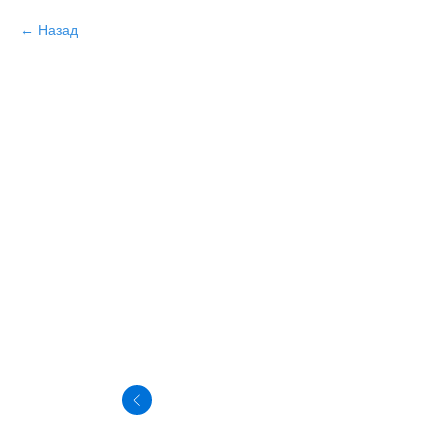
Назад