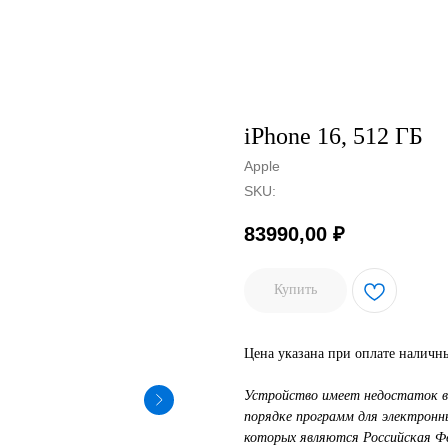
iPhone 16, 512 ГБ
Apple
SKU:
83990,00
₽
Купить
Цена указана при оплате наличн
Устройство имеет недостаток в
порядке программ для электрон
которых являются Российская Фед