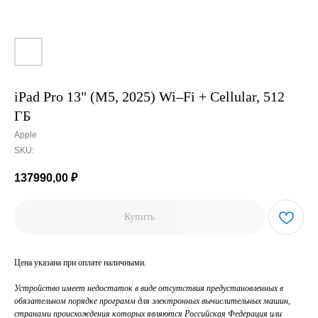
iPad Pro 13" (M5, 2025) Wi–Fi + Cellular, 512
ГБ
Apple
SKU:
137990,00
₽
Купить
Цена указана при оплате наличными.
Устройство имеет недостаток в виде отсутствия предустановленных в
обязательном порядке программ для электронных вычислительных машин,
странами происхождения которых являются Российская Федерация или