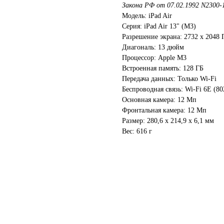
Закона РФ от 07.02.1992 N2300-
Модель: iPad Air
Серия: iPad Air 13" (M3)
Разрешение экрана: 2732 x 2048
Диагональ: 13 дюйм
Процессор: Apple M3
Встроенная память: 128 ГБ
Передача данных: Только Wi-Fi
Беспроводная связь: Wi-Fi 6E (802
Основная камера: 12 Мп
Фронтальная камера: 12 Мп
Размер: 280,6 x 214,9 x 6,1 мм
Вес: 616 г