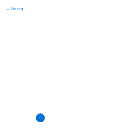
Назад