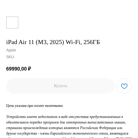
iPad Air 11 (M3, 2025) Wi-Fi, 256ГБ
Apple
SKU:
69990,00
₽
Купить
Цена указана при оплате наличными.
Устройство имеет недостаток в виде отсутствия предустановленных в
обязательном порядке программ для электронных вычислительных машин,
странами происхождения которых являются Российская Федерация или
другие государства - члены Евразийского экономического союза, являющихся