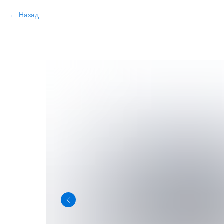
Назад